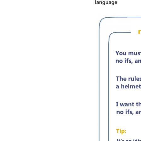
language
.